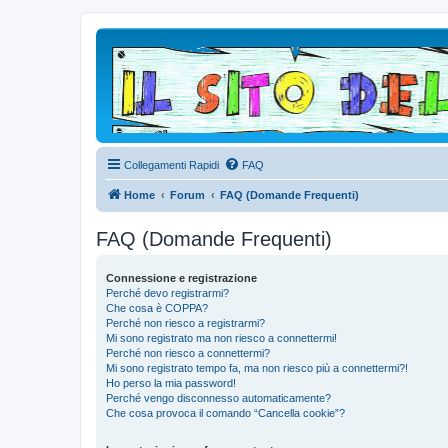
Collegamenti Rapidi
FAQ
Home
Forum
FAQ (Domande Frequenti)
FAQ (Domande Frequenti)
Connessione e registrazione
Perché devo registrarmi?
Che cosa è COPPA?
Perché non riesco a registrarmi?
Mi sono registrato ma non riesco a connettermi!
Perché non riesco a connettermi?
Mi sono registrato tempo fa, ma non riesco più a connettermi?!
Ho perso la mia password!
Perché vengo disconnesso automaticamente?
Che cosa provoca il comando “Cancella cookie”?