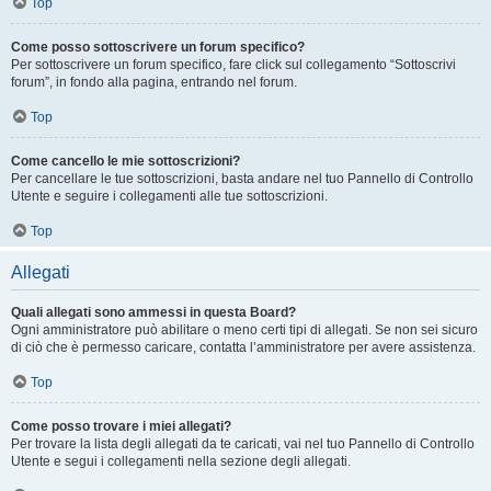
Top
Come posso sottoscrivere un forum specifico?
Per sottoscrivere un forum specifico, fare click sul collegamento “Sottoscrivi
forum”, in fondo alla pagina, entrando nel forum.
Top
Come cancello le mie sottoscrizioni?
Per cancellare le tue sottoscrizioni, basta andare nel tuo Pannello di Controllo
Utente e seguire i collegamenti alle tue sottoscrizioni.
Top
Allegati
Quali allegati sono ammessi in questa Board?
Ogni amministratore può abilitare o meno certi tipi di allegati. Se non sei sicuro
di ciò che è permesso caricare, contatta l’amministratore per avere assistenza.
Top
Come posso trovare i miei allegati?
Per trovare la lista degli allegati da te caricati, vai nel tuo Pannello di Controllo
Utente e segui i collegamenti nella sezione degli allegati.