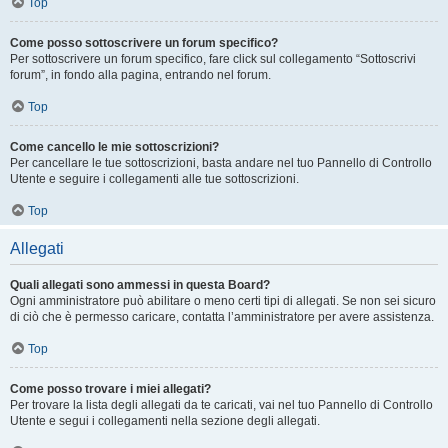
Top
Come posso sottoscrivere un forum specifico?
Per sottoscrivere un forum specifico, fare click sul collegamento “Sottoscrivi
forum”, in fondo alla pagina, entrando nel forum.
Top
Come cancello le mie sottoscrizioni?
Per cancellare le tue sottoscrizioni, basta andare nel tuo Pannello di Controllo
Utente e seguire i collegamenti alle tue sottoscrizioni.
Top
Allegati
Quali allegati sono ammessi in questa Board?
Ogni amministratore può abilitare o meno certi tipi di allegati. Se non sei sicuro
di ciò che è permesso caricare, contatta l’amministratore per avere assistenza.
Top
Come posso trovare i miei allegati?
Per trovare la lista degli allegati da te caricati, vai nel tuo Pannello di Controllo
Utente e segui i collegamenti nella sezione degli allegati.