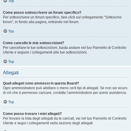
Top
Come posso sottoscrivere un forum specifico?
Per sottoscrivere un forum specifico, fare click sul collegamento “Sottoscrivi
forum”, in fondo alla pagina, entrando nel forum.
Top
Come cancello le mie sottoscrizioni?
Per cancellare le tue sottoscrizioni, basta andare nel tuo Pannello di Controllo
Utente e seguire i collegamenti alle tue sottoscrizioni.
Top
Allegati
Quali allegati sono ammessi in questa Board?
Ogni amministratore può abilitare o meno certi tipi di allegati. Se non sei sicuro
di ciò che è permesso caricare, contatta l’amministratore per avere assistenza.
Top
Come posso trovare i miei allegati?
Per trovare la lista degli allegati da te caricati, vai nel tuo Pannello di Controllo
Utente e segui i collegamenti nella sezione degli allegati.