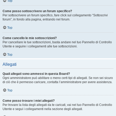
Top
Come posso sottoscrivere un forum specifico?
Per sottoscrivere un forum specifico, fare click sul collegamento “Sottoscrivi
forum”, in fondo alla pagina, entrando nel forum.
Top
Come cancello le mie sottoscrizioni?
Per cancellare le tue sottoscrizioni, basta andare nel tuo Pannello di Controllo
Utente e seguire i collegamenti alle tue sottoscrizioni.
Top
Allegati
Quali allegati sono ammessi in questa Board?
Ogni amministratore può abilitare o meno certi tipi di allegati. Se non sei sicuro
di ciò che è permesso caricare, contatta l’amministratore per avere assistenza.
Top
Come posso trovare i miei allegati?
Per trovare la lista degli allegati da te caricati, vai nel tuo Pannello di Controllo
Utente e segui i collegamenti nella sezione degli allegati.