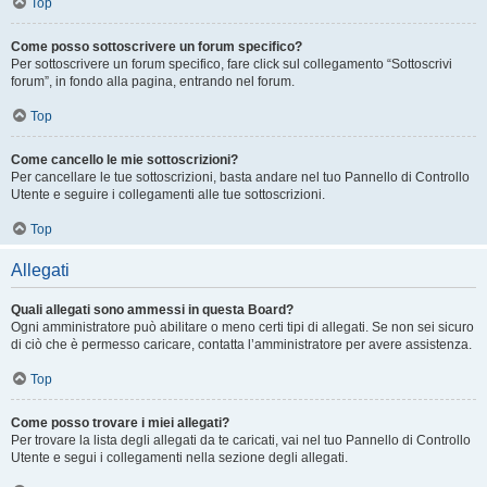
Top
Come posso sottoscrivere un forum specifico?
Per sottoscrivere un forum specifico, fare click sul collegamento “Sottoscrivi
forum”, in fondo alla pagina, entrando nel forum.
Top
Come cancello le mie sottoscrizioni?
Per cancellare le tue sottoscrizioni, basta andare nel tuo Pannello di Controllo
Utente e seguire i collegamenti alle tue sottoscrizioni.
Top
Allegati
Quali allegati sono ammessi in questa Board?
Ogni amministratore può abilitare o meno certi tipi di allegati. Se non sei sicuro
di ciò che è permesso caricare, contatta l’amministratore per avere assistenza.
Top
Come posso trovare i miei allegati?
Per trovare la lista degli allegati da te caricati, vai nel tuo Pannello di Controllo
Utente e segui i collegamenti nella sezione degli allegati.