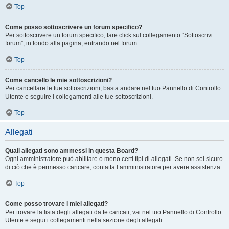
Top
Come posso sottoscrivere un forum specifico?
Per sottoscrivere un forum specifico, fare click sul collegamento “Sottoscrivi
forum”, in fondo alla pagina, entrando nel forum.
Top
Come cancello le mie sottoscrizioni?
Per cancellare le tue sottoscrizioni, basta andare nel tuo Pannello di Controllo
Utente e seguire i collegamenti alle tue sottoscrizioni.
Top
Allegati
Quali allegati sono ammessi in questa Board?
Ogni amministratore può abilitare o meno certi tipi di allegati. Se non sei sicuro
di ciò che è permesso caricare, contatta l’amministratore per avere assistenza.
Top
Come posso trovare i miei allegati?
Per trovare la lista degli allegati da te caricati, vai nel tuo Pannello di Controllo
Utente e segui i collegamenti nella sezione degli allegati.