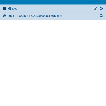
FAQ
Home
Forum
FAQ (Domande Frequenti)