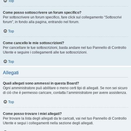
Top
Come posso sottoscrivere un forum specifico?
Per sottoscrivere un forum specifico, fare click sul collegamento “Sottoscrivi
forum”, in fondo alla pagina, entrando nel forum.
Top
Come cancello le mie sottoscrizioni?
Per cancellare le tue sottoscrizioni, basta andare nel tuo Pannello di Controllo
Utente e seguire i collegamenti alle tue sottoscrizioni.
Top
Allegati
Quali allegati sono ammessi in questa Board?
Ogni amministratore può abilitare o meno certi tipi di allegati. Se non sei sicuro
di ciò che è permesso caricare, contatta l’amministratore per avere assistenza.
Top
Come posso trovare i miei allegati?
Per trovare la lista degli allegati da te caricati, vai nel tuo Pannello di Controllo
Utente e segui i collegamenti nella sezione degli allegati.