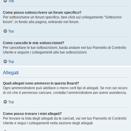
Top
Come posso sottoscrivere un forum specifico?
Per sottoscrivere un forum specifico, fare click sul collegamento “Sottoscrivi
forum”, in fondo alla pagina, entrando nel forum.
Top
Come cancello le mie sottoscrizioni?
Per cancellare le tue sottoscrizioni, basta andare nel tuo Pannello di Controllo
Utente e seguire i collegamenti alle tue sottoscrizioni.
Top
Allegati
Quali allegati sono ammessi in questa Board?
Ogni amministratore può abilitare o meno certi tipi di allegati. Se non sei sicuro
di ciò che è permesso caricare, contatta l’amministratore per avere assistenza.
Top
Come posso trovare i miei allegati?
Per trovare la lista degli allegati da te caricati, vai nel tuo Pannello di Controllo
Utente e segui i collegamenti nella sezione degli allegati.