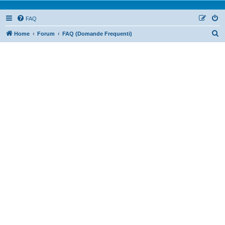
FAQ
Home
Forum
FAQ (Domande Frequenti)