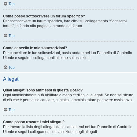
Top
Come posso sottoscrivere un forum specifico?
Per sottoscrivere un forum specifico, fare click sul collegamento “Sottoscrivi
forum”, in fondo alla pagina, entrando nel forum.
Top
Come cancello le mie sottoscrizioni?
Per cancellare le tue sottoscrizioni, basta andare nel tuo Pannello di Controllo
Utente e seguire i collegamenti alle tue sottoscrizioni.
Top
Allegati
Quali allegati sono ammessi in questa Board?
Ogni amministratore può abilitare o meno certi tipi di allegati. Se non sei sicuro
di ciò che è permesso caricare, contatta l’amministratore per avere assistenza.
Top
Come posso trovare i miei allegati?
Per trovare la lista degli allegati da te caricati, vai nel tuo Pannello di Controllo
Utente e segui i collegamenti nella sezione degli allegati.