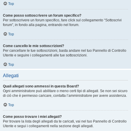
Top
Come posso sottoscrivere un forum specifico?
Per sottoscrivere un forum specifico, fare click sul collegamento “Sottoscrivi
forum”, in fondo alla pagina, entrando nel forum.
Top
Come cancello le mie sottoscrizioni?
Per cancellare le tue sottoscrizioni, basta andare nel tuo Pannello di Controllo
Utente e seguire i collegamenti alle tue sottoscrizioni.
Top
Allegati
Quali allegati sono ammessi in questa Board?
Ogni amministratore può abilitare o meno certi tipi di allegati. Se non sei sicuro
di ciò che è permesso caricare, contatta l’amministratore per avere assistenza.
Top
Come posso trovare i miei allegati?
Per trovare la lista degli allegati da te caricati, vai nel tuo Pannello di Controllo
Utente e segui i collegamenti nella sezione degli allegati.