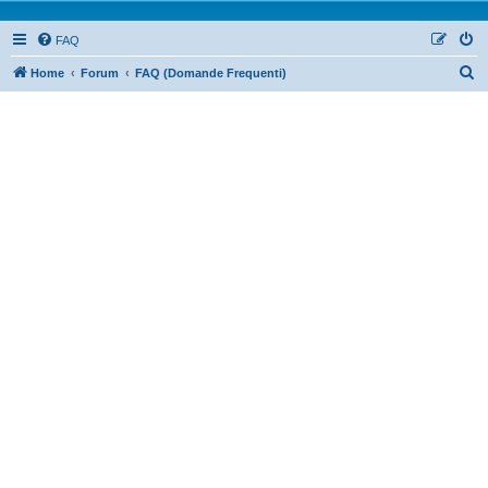
FAQ
Home
Forum
FAQ (Domande Frequenti)