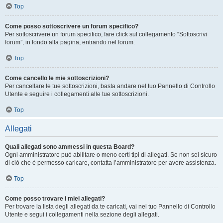
Top
Come posso sottoscrivere un forum specifico?
Per sottoscrivere un forum specifico, fare click sul collegamento “Sottoscrivi
forum”, in fondo alla pagina, entrando nel forum.
Top
Come cancello le mie sottoscrizioni?
Per cancellare le tue sottoscrizioni, basta andare nel tuo Pannello di Controllo
Utente e seguire i collegamenti alle tue sottoscrizioni.
Top
Allegati
Quali allegati sono ammessi in questa Board?
Ogni amministratore può abilitare o meno certi tipi di allegati. Se non sei sicuro
di ciò che è permesso caricare, contatta l’amministratore per avere assistenza.
Top
Come posso trovare i miei allegati?
Per trovare la lista degli allegati da te caricati, vai nel tuo Pannello di Controllo
Utente e segui i collegamenti nella sezione degli allegati.