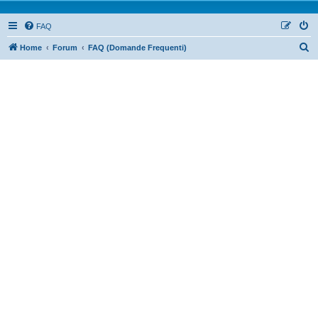
FAQ
Home
Forum
FAQ (Domande Frequenti)