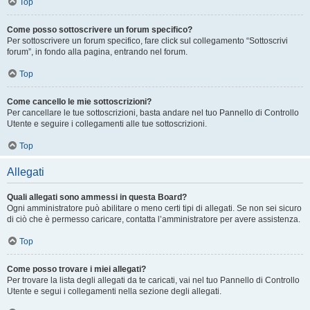
Top
Come posso sottoscrivere un forum specifico?
Per sottoscrivere un forum specifico, fare click sul collegamento “Sottoscrivi
forum”, in fondo alla pagina, entrando nel forum.
Top
Come cancello le mie sottoscrizioni?
Per cancellare le tue sottoscrizioni, basta andare nel tuo Pannello di Controllo
Utente e seguire i collegamenti alle tue sottoscrizioni.
Top
Allegati
Quali allegati sono ammessi in questa Board?
Ogni amministratore può abilitare o meno certi tipi di allegati. Se non sei sicuro
di ciò che è permesso caricare, contatta l’amministratore per avere assistenza.
Top
Come posso trovare i miei allegati?
Per trovare la lista degli allegati da te caricati, vai nel tuo Pannello di Controllo
Utente e segui i collegamenti nella sezione degli allegati.