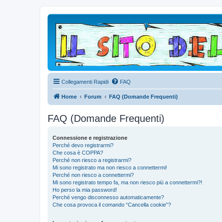
Collegamenti Rapidi
FAQ
Home
Forum
FAQ (Domande Frequenti)
FAQ (Domande Frequenti)
Connessione e registrazione
Perché devo registrarmi?
Che cosa è COPPA?
Perché non riesco a registrarmi?
Mi sono registrato ma non riesco a connettermi!
Perché non riesco a connettermi?
Mi sono registrato tempo fa, ma non riesco più a connettermi?!
Ho perso la mia password!
Perché vengo disconnesso automaticamente?
Che cosa provoca il comando “Cancella cookie”?