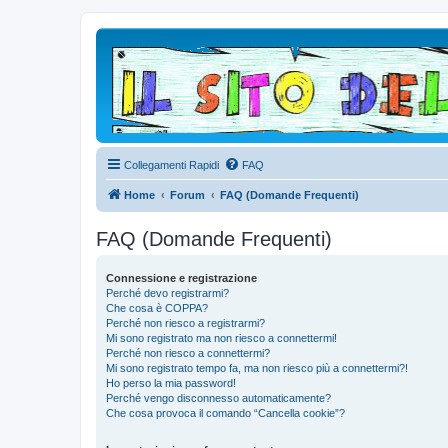
Collegamenti Rapidi
FAQ
Home
Forum
FAQ (Domande Frequenti)
FAQ (Domande Frequenti)
Connessione e registrazione
Perché devo registrarmi?
Che cosa è COPPA?
Perché non riesco a registrarmi?
Mi sono registrato ma non riesco a connettermi!
Perché non riesco a connettermi?
Mi sono registrato tempo fa, ma non riesco più a connettermi?!
Ho perso la mia password!
Perché vengo disconnesso automaticamente?
Che cosa provoca il comando “Cancella cookie”?