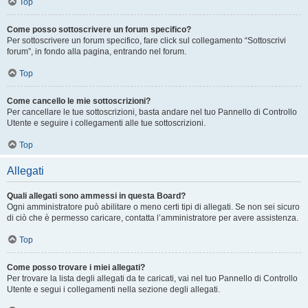
Top
Come posso sottoscrivere un forum specifico?
Per sottoscrivere un forum specifico, fare click sul collegamento “Sottoscrivi
forum”, in fondo alla pagina, entrando nel forum.
Top
Come cancello le mie sottoscrizioni?
Per cancellare le tue sottoscrizioni, basta andare nel tuo Pannello di Controllo
Utente e seguire i collegamenti alle tue sottoscrizioni.
Top
Allegati
Quali allegati sono ammessi in questa Board?
Ogni amministratore può abilitare o meno certi tipi di allegati. Se non sei sicuro
di ciò che è permesso caricare, contatta l’amministratore per avere assistenza.
Top
Come posso trovare i miei allegati?
Per trovare la lista degli allegati da te caricati, vai nel tuo Pannello di Controllo
Utente e segui i collegamenti nella sezione degli allegati.