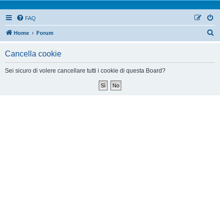
FAQ
Home
Forum
Cancella cookie
Sei sicuro di volere cancellare tutti i cookie di questa Board?