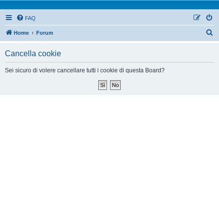
FAQ
Home
Forum
Cancella cookie
Sei sicuro di volere cancellare tutti i cookie di questa Board?