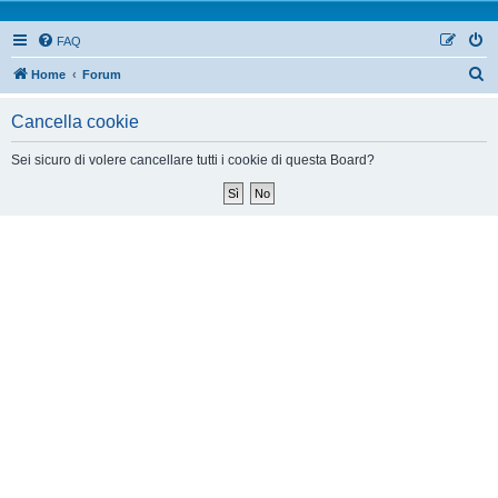
FAQ
Home
Forum
Cancella cookie
Sei sicuro di volere cancellare tutti i cookie di questa Board?