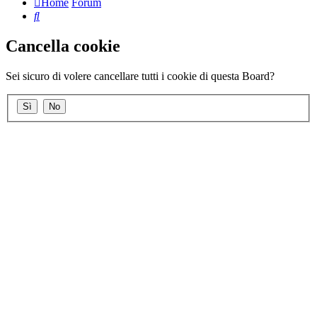
Home
Forum
Cerca
Cancella cookie
Sei sicuro di volere cancellare tutti i cookie di questa Board?