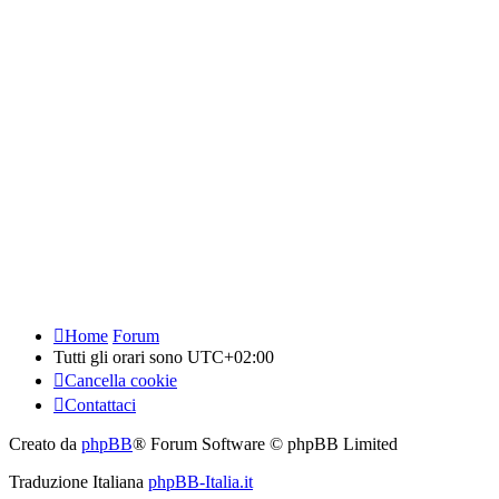
Home
Forum
Tutti gli orari sono
UTC+02:00
Cancella cookie
Contattaci
Creato da
phpBB
® Forum Software © phpBB Limited
Traduzione Italiana
phpBB-Italia.it