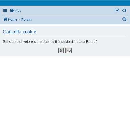
FAQ
Home
Forum
Cancella cookie
Sei sicuro di volere cancellare tutti i cookie di questa Board?