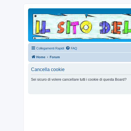
Collegamenti Rapidi
FAQ
Home
Forum
Cancella cookie
Sei sicuro di volere cancellare tutti i cookie di questa Board?