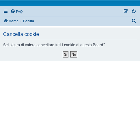
FAQ
Home
Forum
Cancella cookie
Sei sicuro di volere cancellare tutti i cookie di questa Board?