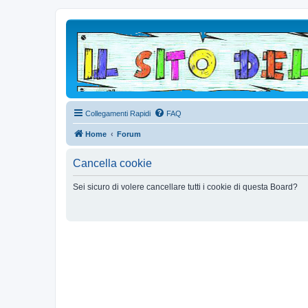
Collegamenti Rapidi
FAQ
Home
Forum
Cancella cookie
Sei sicuro di volere cancellare tutti i cookie di questa Board?