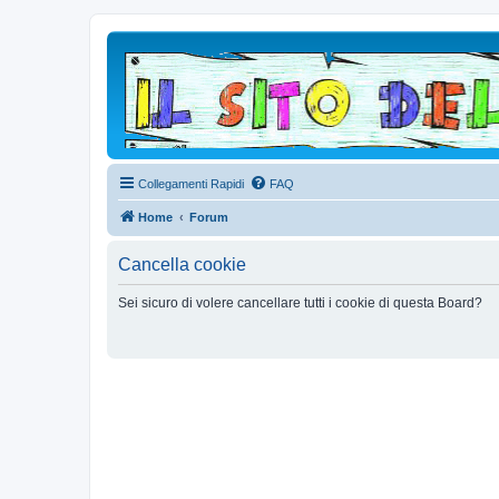
Collegamenti Rapidi
FAQ
Home
Forum
Cancella cookie
Sei sicuro di volere cancellare tutti i cookie di questa Board?