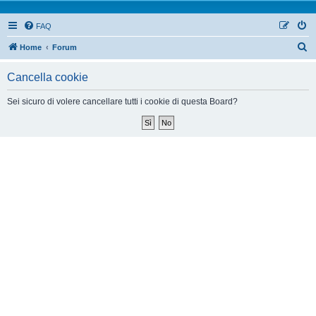
FAQ
Home
Forum
Cancella cookie
Sei sicuro di volere cancellare tutti i cookie di questa Board?