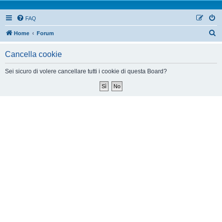
FAQ
Home
Forum
Cancella cookie
Sei sicuro di volere cancellare tutti i cookie di questa Board?