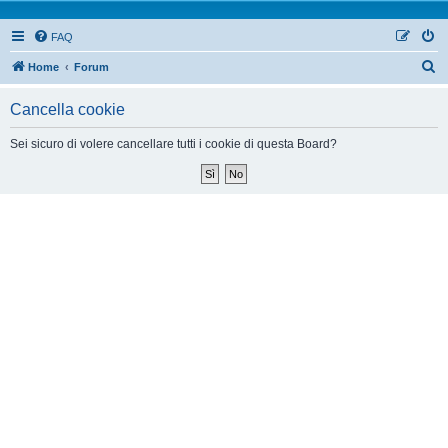
FAQ
Home
Forum
Cancella cookie
Sei sicuro di volere cancellare tutti i cookie di questa Board?