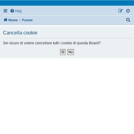
FAQ
Home
Forum
Cancella cookie
Sei sicuro di volere cancellare tutti i cookie di questa Board?