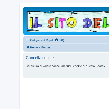
Collegamenti Rapidi
FAQ
Home
Forum
Cancella cookie
Sei sicuro di volere cancellare tutti i cookie di questa Board?