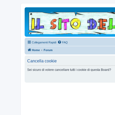
Collegamenti Rapidi
FAQ
Home
Forum
Cancella cookie
Sei sicuro di volere cancellare tutti i cookie di questa Board?