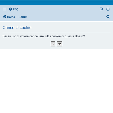
FAQ
Home
Forum
Cancella cookie
Sei sicuro di volere cancellare tutti i cookie di questa Board?