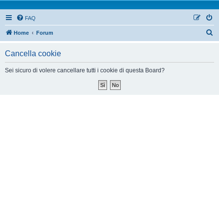
FAQ
Home
Forum
Cancella cookie
Sei sicuro di volere cancellare tutti i cookie di questa Board?