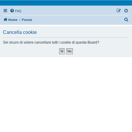
FAQ
Home
Forum
Cancella cookie
Sei sicuro di volere cancellare tutti i cookie di questa Board?