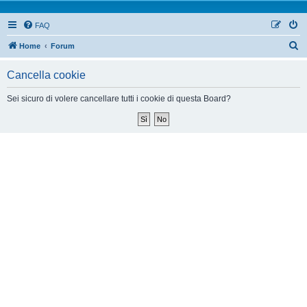
FAQ
Home
Forum
Cancella cookie
Sei sicuro di volere cancellare tutti i cookie di questa Board?