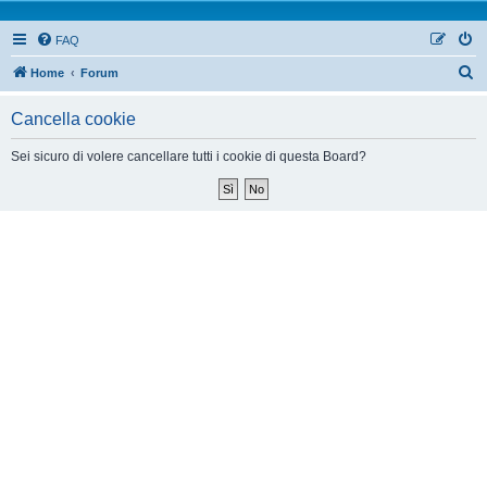
FAQ
Home
Forum
Cancella cookie
Sei sicuro di volere cancellare tutti i cookie di questa Board?