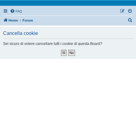
FAQ
Home
Forum
Cancella cookie
Sei sicuro di volere cancellare tutti i cookie di questa Board?