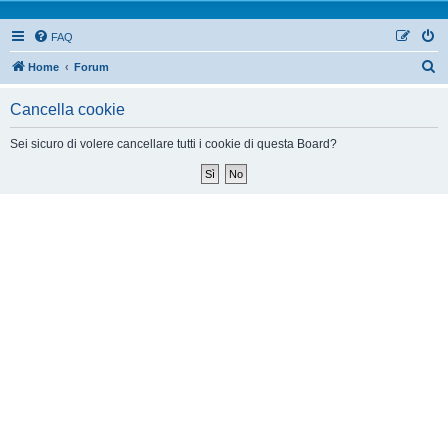
FAQ
Home
Forum
Cancella cookie
Sei sicuro di volere cancellare tutti i cookie di questa Board?