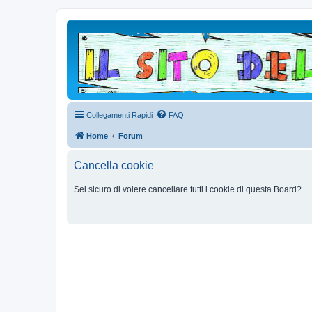
Collegamenti Rapidi
FAQ
Home
Forum
Cancella cookie
Sei sicuro di volere cancellare tutti i cookie di questa Board?