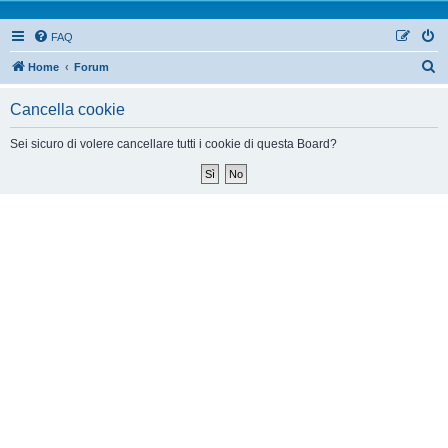
FAQ
Home
Forum
Cancella cookie
Sei sicuro di volere cancellare tutti i cookie di questa Board?