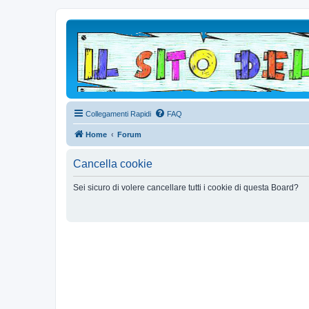
Collegamenti Rapidi
FAQ
Home
Forum
Cancella cookie
Sei sicuro di volere cancellare tutti i cookie di questa Board?