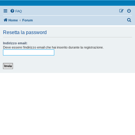
FAQ
Home
Forum
Resetta la password
Indirizzo email:
Deve essere l’indirizzo email che hai inserito durante la registrazione.