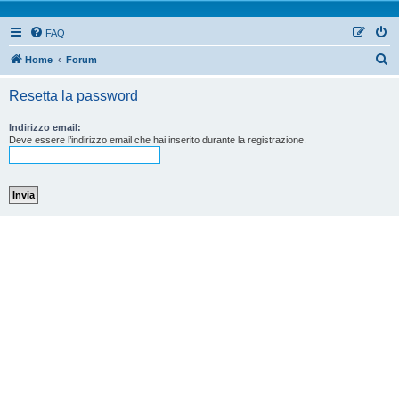
FAQ
Home
Forum
Resetta la password
Indirizzo email:
Deve essere l’indirizzo email che hai inserito durante la registrazione.