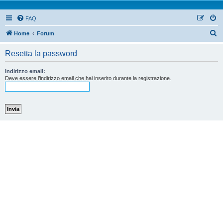
FAQ
Home
Forum
Resetta la password
Indirizzo email:
Deve essere l’indirizzo email che hai inserito durante la registrazione.