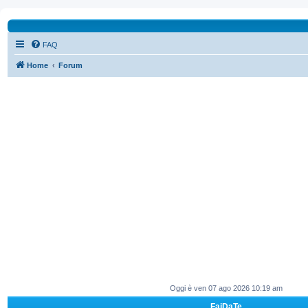
FAQ
Home
Forum
Oggi è ven 07 ago 2026 10:19 am
FaiDaTe