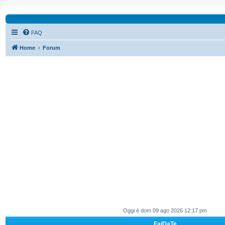
FAQ
Home
Forum
Oggi è dom 09 ago 2026 12:17 pm
FaiDaTe