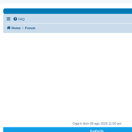
FAQ
Home
Forum
Oggi è dom 09 ago 2026 11:00 am
FaiDaTe