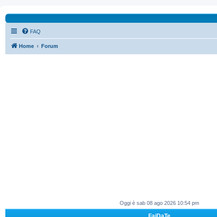
FAQ
Home
Forum
Oggi è sab 08 ago 2026 10:54 pm
FaiDaTe