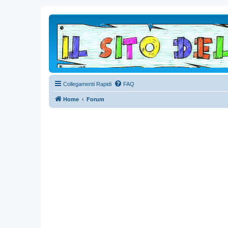
Collegamenti Rapidi
FAQ
Home
Forum