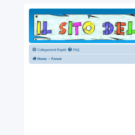
Collegamenti Rapidi
FAQ
Home
Forum